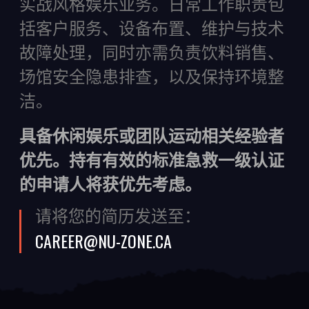
实战风格娱乐业务。日常工作职责包
括客户服务、设备布置、维护与技术
故障处理，同时亦需负责饮料销售、
场馆安全隐患排查，以及保持环境整
洁。
具备休闲娱乐或团队运动相关经验者
优先。持有有效的标准急救一级认证
的申请人将获优先考虑。
请将您的简历发送至：
CAREER@NU-ZONE.CA