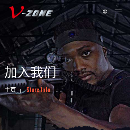
加入我们
主页
Store Info