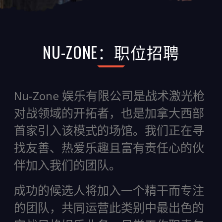
NU-ZONE：职位招聘
Nu-Zone
娱乐有限公司是战术激光枪
对战领域的开拓者，也是加拿大西部
首家引入该模式的场馆。我们正在寻
找友善、热爱乐趣且富有责任心的伙
伴加入我们的团队。
成功的候选人将加入一个精干而专注
的团队，共同运营此类别中最出色的