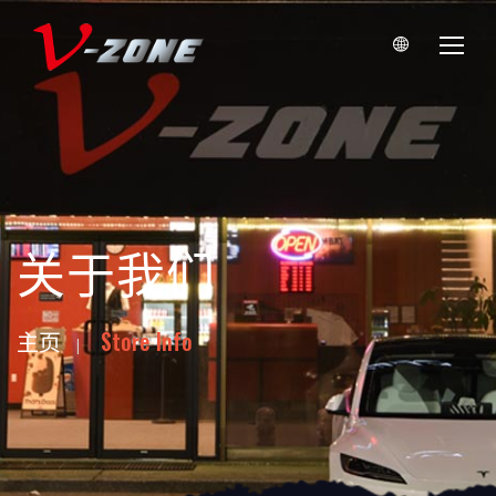
关于我们
主页
Store Info