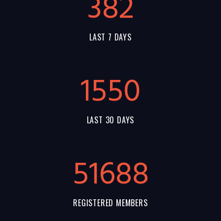
382
LAST 7 DAYS
1550
LAST 30 DAYS
55144
REGISTERED MEMBERS