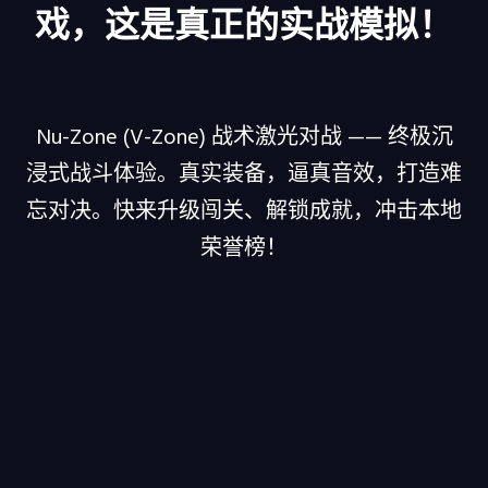
戏，这是真正的实战模拟！
Nu-Zone (V-Zone) 战术激光对战 —— 终极沉
浸式战斗体验。真实装备，逼真音效，打造难
忘对决。快来升级闯关、解锁成就，冲击本地
荣誉榜！