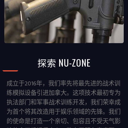
探索 NU-ZONE
成立于2016年，我们率先将最先进的战术训
练模拟设备引进加拿大。这项技术最初专为
执法部门和军事战术训练开发，我们荣幸成
为首个将其改造用于娱乐领域的先锋。我们
的使命是打造一个亲切、包容且不受天气影