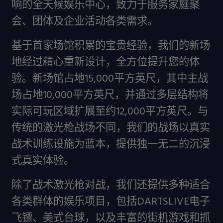
响的全天候娱乐中心，致力于服务家庭聚
会、团体及企业活动各类需求。
基于首家场馆积累的宝贵经验，我们的新场
地经过精心重新设计，全方位提升您的体
验。新场馆占地15,000平方英尺，其中主战
场占地10,000平方英尺，并通过多层结构将
实际可玩区域扩展至约12,000平方英尺。与
传统的激光枪战场不同，我们的战场以真实
战术训练设施为蓝本，提供独一无二的沉浸
式真实体验。
除了战术激光枪对战，我们还提供多种适合
各类群体的娱乐项目，包括DARTSLIVE电子
飞镖、美式台球，以及丰富的街机游戏和抓