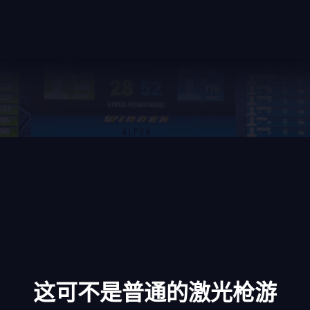
这可不是普通的激光枪游