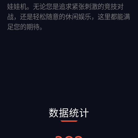
娃娃机。无论您是追求紧张刺激的竞技对
战，还是轻松随意的休闲娱乐，这里都能满
足您的期待。
数据统计